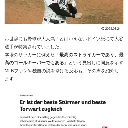
2023.03.24
お世辞にも野球が大人気！とはいえないドイツ紙にて大谷
選手が特集されていました。
本場のサッカーに例えた『
最高のストライカーであり、最
高のゴールキーパーでもある
』という見出しに同意を示す
MLBファンや独自の説を挙げる反応も。その声を紹介し
ます