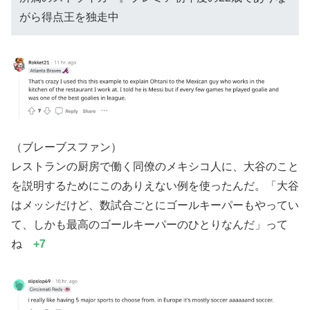
がら得点王を独走中
（ブレーブスファン）
レストランの厨房で働く同僚のメキシコ人に、大谷のこと
を説明するためにこのありえない例を使ったんだ。「大谷
はメッシだけど、数試合ごとにゴールキーパーもやってい
て、しかも最高のゴールキーパーのひとりなんだ」って
ね
+7