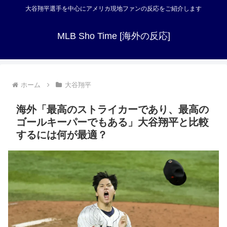
大谷翔平選手を中心にアメリカ現地ファンの反応をご紹介します
MLB Sho Time [海外の反応]
ホーム
大谷翔平
海外「最高のストライカーであり、最高の
ゴールキーパーでもある」大谷翔平と比較
するには何が最適？