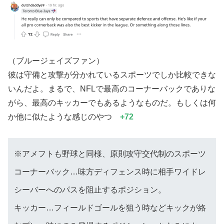
（ブルージェイズファン）
彼は守備と攻撃が分かれているスポーツでしか比較できな
いんだよ。まるで、NFLで最高のコーナーバックでありな
がら、最高のキッカーでもあるようなものだ。もしくは何
か他に似たような感じのやつ
+72
※アメフトも野球と同様、原則攻守交代制のスポーツ
コーナーバック…味方ディフェンス時に相手ワイドレ
シーバーへのパスを阻止するポジション。
キッカー…フィールドゴールを狙う時などキックが絡