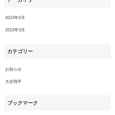
2023年4月
2023年3月
カテゴリー
お知らせ
大谷翔平
ブックマーク