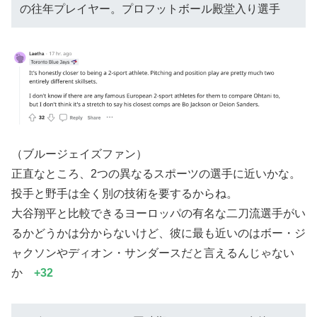
の往年プレイヤー。プロフットボール殿堂入り選手
（ブルージェイズファン）
正直なところ、2つの異なるスポーツの選手に近いかな。
投手と野手は全く別の技術を要するからね。
大谷翔平と比較できるヨーロッパの有名な二刀流選手がい
るかどうかは分からないけど、彼に最も近いのはボー・ジ
ャクソンやディオン・サンダースだと言えるんじゃない
か
+32