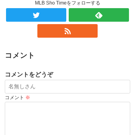
MLB Sho Timeをフォローする
コメント
コメントをどうぞ
コメント
※