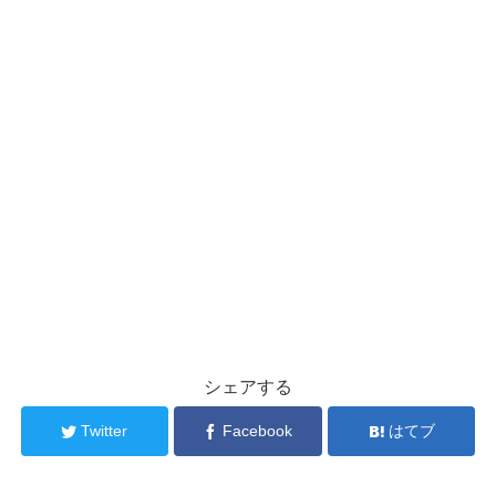
シェアする
Twitter
Facebook
はてブ