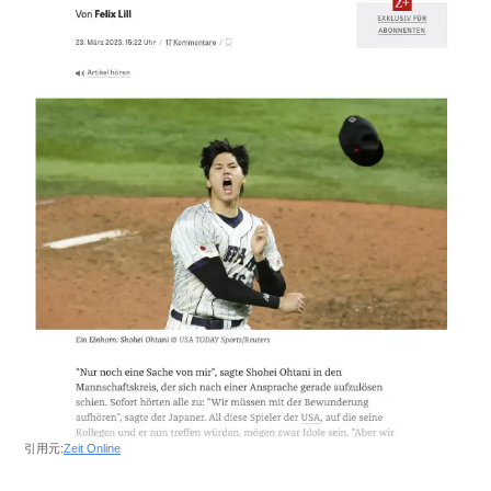
引用元:
Zeit Online