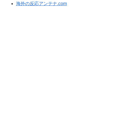
海外の反応アンテナ.com